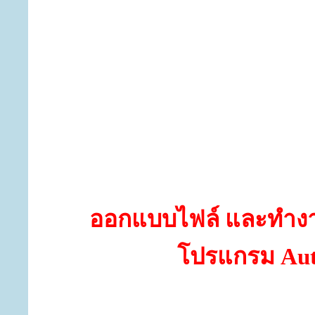
ออกแบบไฟล์ และทำง
โปรแกรม
Au