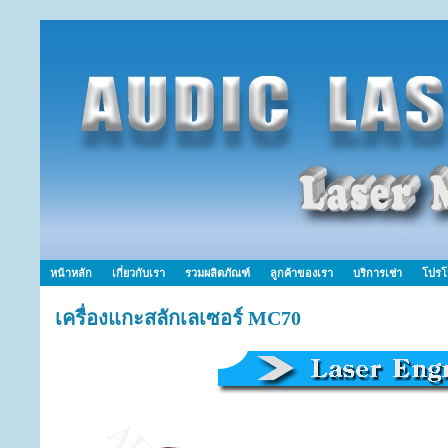
หน้าหลัก
เกี่ยวกับเรา
รวมผลิตภัณฑ์
ลูกค้าของเรา
บริการเช่า
โปรโ
เครื่องแกะสลักเลเซอร์ MC70