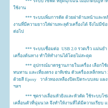
*** ระบบ เซฟตี้ หยุดฉุกเฉิน เมื่อเกิดปัญหาทา
ใช้งาน
*** ระบบเพิ่มการตัด ด้วยฝาด้านหน้าและหลังเค
งานที่มีความยาวใส่ผ่านทะลุตัวเครื่องได้ จึงไม่ม
ต่อไป