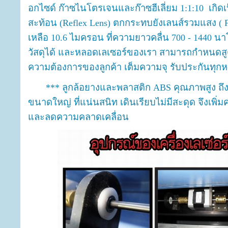
อกไซด์ ก๊าซไนโตรเจนและก๊าซฮีเลี่ยม 1:1:10 เกิด
สะท้อน (Reflex Lens) ตกกระทบยังเลนส์รวมแสง ( 
เหลือ 10.6 ไมครอน ที่ความยาวคลื่น 700 - 1440 
วัสดุได้ และหลอดเลเซอร์ของเรา สามารถกำหนดส
ความต้องการของลูกค้า เต็มความจุ รับประกันทุก
*** ลูกล้อยางและพลาสติก ABS คุณภาพสูง ถึง 21 
ขนาดใหญ่ ที่แน่นสนิท เดินเรียบไม่มีสะดุด จึงเพ
และลดความคลาดเคลื่อน