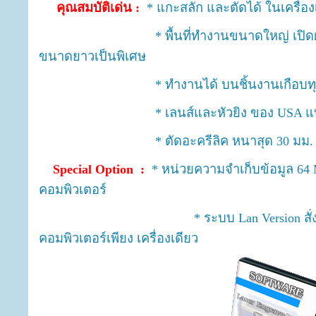
คุณสมบัติเด่น :
* แกะสลัก และตัดได้ ในเครื่อง
* พื้นที่ทำงานขนาดใหญ่ เปิดฝา หน้า-
ขนาดยาวเป็นพิเศษ
* ทำงานได้ บนชิ้นงานเกือบทุก
* เลนส์และหัวยิง ของ USA แท้
* ตัดอะครีลิค หนาสุด 30 มม. เงาวา
Special Option :
* หน่วยความจำเก็บข้อมูล 64 
คอมพิวเตอร์
* ระบบ Lan Version สั่งงานเครื่อง
คอมพิวเตอร์เพียง เครื่องเดียว