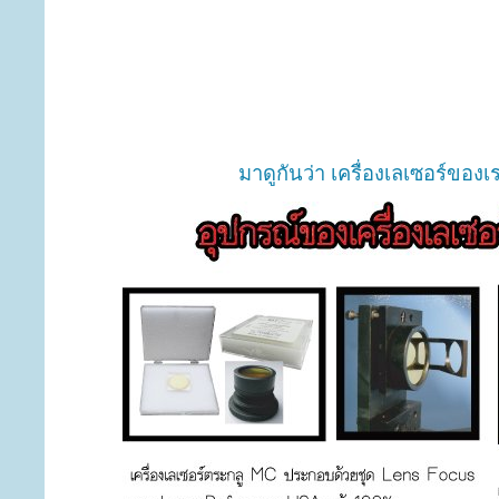
มาดูกันว่า เครื่องเลเซอร์ของเ