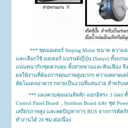
*** ชุดมอเตอร์ Steping Motor ขนาด ความละเอีย
และเลือกใช้ มอเตอร์ แบรนด์ญี่ปุ่น (Sanyo) ทั้งแ
แน่นหนากับชุดควบคุม ทั้งสายพานและฟันเฟือง จึงเ
ผลให้งานที่ต้องการคุณภาพสูงมากๆ ความคลาดเคลื่
ตัดโมเดลอาคาร กลายเป็นงานที่แสนง่าย สำหรับเค
*** แผงควบคุมเมนส์หลัก แยกอิสระ 3 แผง ทั้ง M
Control Panel Board , Symbian Board และ ชุด Power
เสถียรภาพสูง และลดปัญหาการ BUS จากการตัดกัน
ทำงานได้ 24 ชม.ต่อเนื่อง