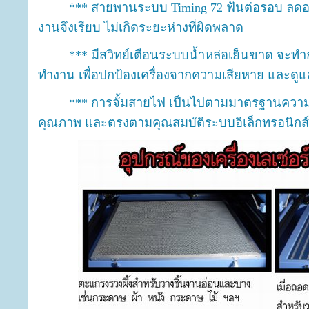
*** สายพานระบบ Timing 72 ฟันต่อรอบ ลดอาก
งานจึงเรียบ ไม่เกิดระยะห่างที่ผิดพลาด
*** มีสวิทย์เตือนระบบน้ำหล่อเย็นขาด จะทำ
ทำงาน เพื่อปกป้องเครื่องจากความเสียหาย และดูแล
*** การจั้มสายไฟ เป็นไปตามมาตรฐานความปลอดภ
คุณภาพ และตรงตามคุณสมบัติระบบอิเล็กทรอนิกส์