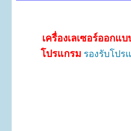
เครื่องเลเซอร์ออกแ
โปรแกรม
รองรับโปร