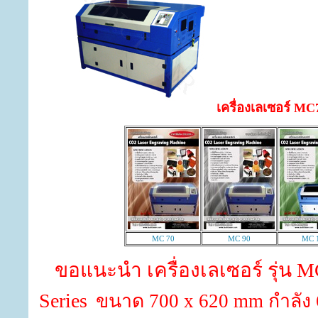
เครื่องเลเซอร์ MC
MC 70
MC 90
MC 
ขอแนะนำ เครื่องเลเซอร์ รุ่น 
Series
ขนาด 700 x 620 mm กำลัง