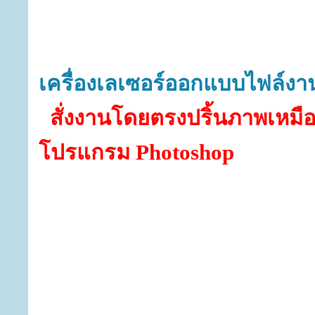
เครื่องเลเซอร์ออกแบบไฟล์
สั่งงานโดยตรงปริ้นภาพเหมื
โปรแกรม
Photoshop