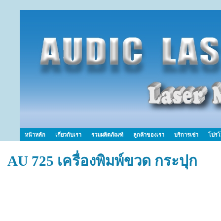
หน้าหลัก
เกี่ยวกับเรา
รวมผลิตภัณฑ์
ลูกค้าของเรา
บริการเช่า
โปรโ
AU 725 เครื่องพิมพ์ขวด กระปุก