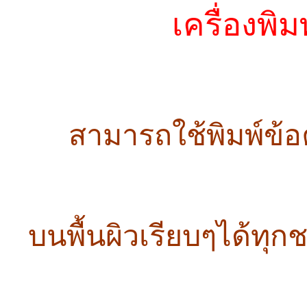
เครื่องพิมพ
สามารถใช้พิมพ์ข้อ
บนพื้นผิวเรียบๆได้ทุกช