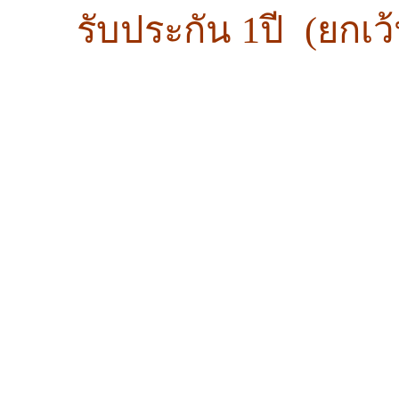
รับประกัน 1ปี
(ยกเว