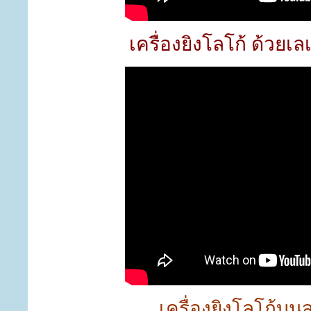
เครื่องยิงโลโก้ ด้วยเ
เครื่องยิงโลโก้บ