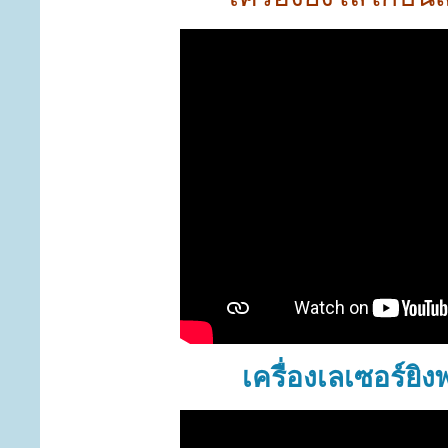
เครื่องเลเซอร์ยิ