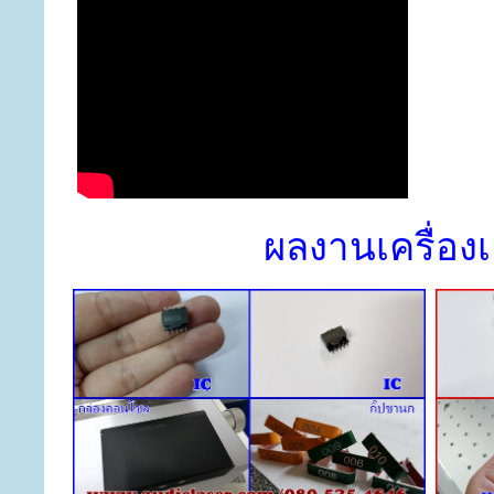
ผลงานเครื่องเ