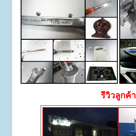
รีวิวลูกค้