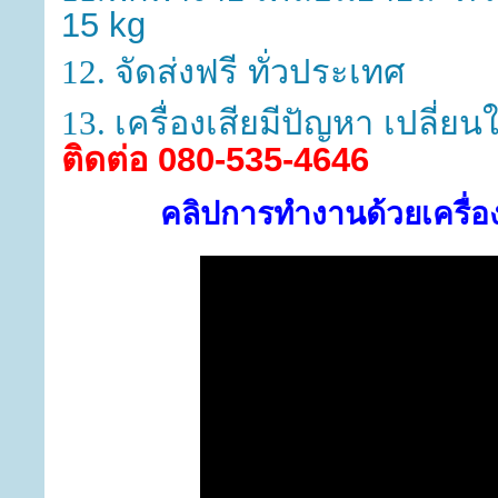
15 kg
จัดส่งฟรี ทั่วประเทศ
12.
เครื่องเสียมีปัญหา เปลี่ยน
13.
ติดต่อ 080-535-4646
คลิปการทำงานด้วยเครื่อง