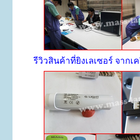
รีวิวสินค้าที่ยิงเลเซอร์ จากเ