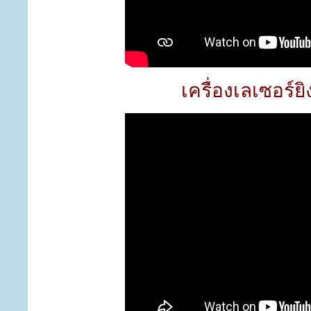
เครื่องเลเซอร์ย