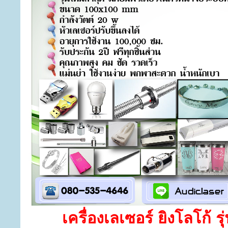
เครื่องเลเซอร์ ยิงโลโก้ 