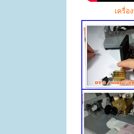
เครื่อ