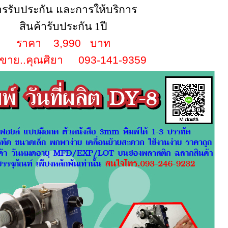
รรับประกัน และการให้บริการ
สินค้ารับประกัน
1
ปี
ราคา 3,990 บาท
ยขาย..คุณศิยา 093-141-9359