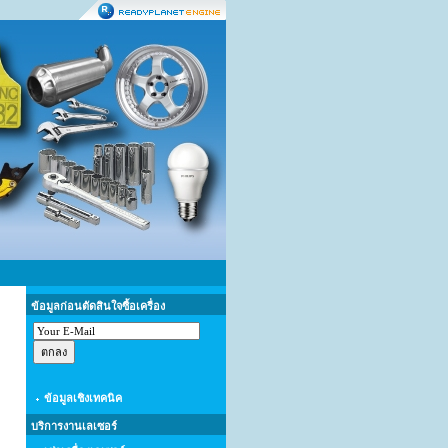
ข้อมูลก่อนตัดสินใจซื้อเครื่อง
ข้อมูลเชิงเทคนิค
บริการงานเลเซอร์