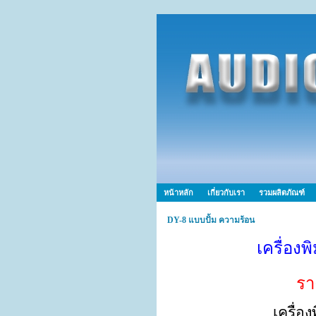
หน้าหลัก
เกี่ยวกับเรา
รวมผลิตภัณฑ์
DY-8 แบบปั้ม ความร้อน
เครื่องพ
รา
เครื่อ