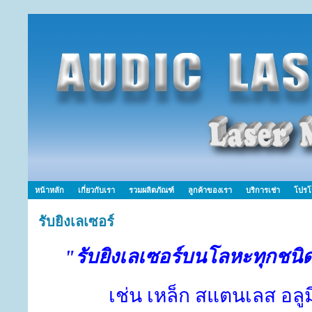
หน้าหลัก
เกี่ยวกับเรา
รวมผลิตภัณฑ์
ลูกค้าของเรา
บริการเช่า
โปรโ
รับยิงเลเซอร์
"รับยิงเลเซอร์บนโลหะทุกชนิด
เช่น เหล็ก สแตนเลส อลูม