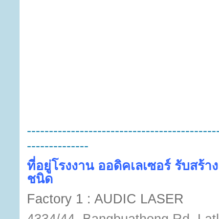
-------------------------------------------
--------------
ที่อยู่โรงงาน ออดิคเลเซอร์ รับสร้าง
ชนิด
Factory 1 : AUDIC LASER