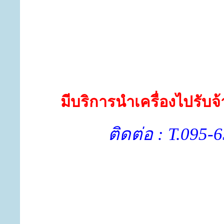
มีบริการนำเครื่องไปรับจ
ติดต่อ : T.095-