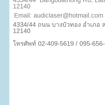
4334/44 Bangbuathong Rd, Lat
12140
Email: audiclaser@hotmail.com
4334/44 ถนน บางบัวทอง อำเภอ ล
12140
โทรศัพท์
02-409-5619 / 095-656