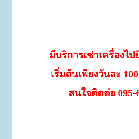
มีบริการเช่าเครื่องไป
เริ่มต้นเพียงวันละ 10
สนใจติดต่อ 095-