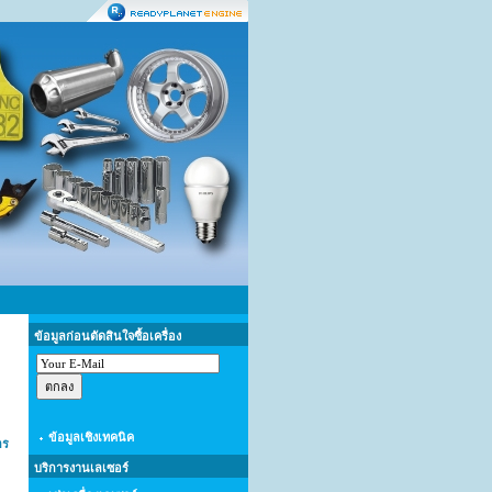
ข้อมูลก่อนตัดสินใจซื้อเครื่อง
ข้อมูลเชิงเทคนิค
กร
บริการงานเลเซอร์