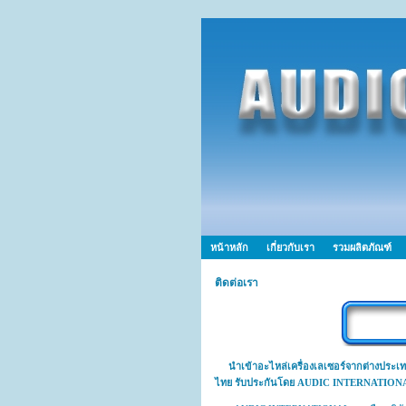
หน้าหลัก
เกี่ยวกับเรา
รวมผลิตภัณฑ์
ติดต่อเรา
นำเข้าอะไหล่เครื่องเลเซอร์จากต่างประเท
ไทย รับประกันโดย AUDIC INTERNATION