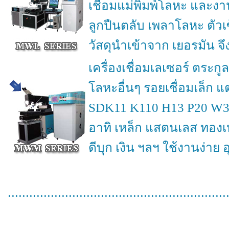
เชื่อมแม่พิมพ์โลหะ และงา
ลูกปืนตลับ เพลาโลหะ ตัว
วัสดุนำเข้าจาก เยอรมัน จึ
เครื่องเชื่อมเลเซอร์ ตระ
โลหะอื่นๆ รอยเชื่อมเล็ก แ
SDK11 K110 H13 P20 W30
อาทิ เหล็ก แสตนเลส ทองเหล
ดีบุก เงิน ฯลฯ ใช้งานง่า
.............................................................