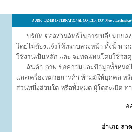
AUDIC LASER INTERNATIONAL CO.,LTD. 4334 Moo 3 Ladlumkaew, P
บริษัท ขอสงวนสิทธิ์ในการเปลี่ยนแปลง แ
โดยไม่ต้องแจ้งให้ทราบล่วงหน้า ทั้งนี้ หา
ใช้งานเป็นหลัก และ จะทดแทนโดยใช้วัสดุห
สินค้า ภาพ ข้อความและข้อมูลทั้งหมดไ
และเครื่องหมายการค้า ห้ามมิให้บุคคล หรื
ส่วนหนึ่งส่วนใด หรือทั้งหมด ผู้ใดละเมิด 
ออ
อำเภอ ลาด