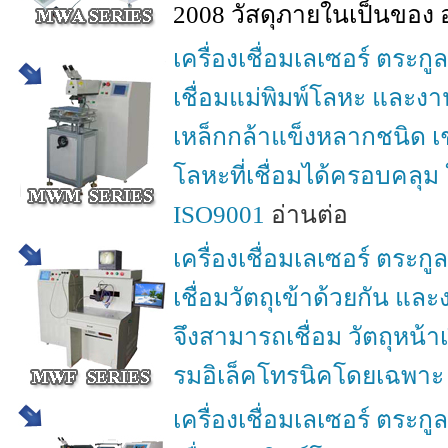
2008 วัสดุภายในเป็นของ อ
เครื่องเชื่อมเลเซอร์ ตระก
เชื่อมแม่พิมพ์โลหะ และงาน
เหล็กกล้าแข็งหลากชนิด 
โลหะที่เชื่อมได้ครอบคลุ
ISO9001
อ่านต่อ
เครื่องเชื่อมเลเซอร์ ตระก
เชื่อมวัตถุเข้าด้วยกัน แ
จึงสามารถเชื่อม วัตถุหน้
รมอิเล็คโทรนิคโดยเฉพาะ 
เครื่องเชื่อมเลเซอร์ ตระก