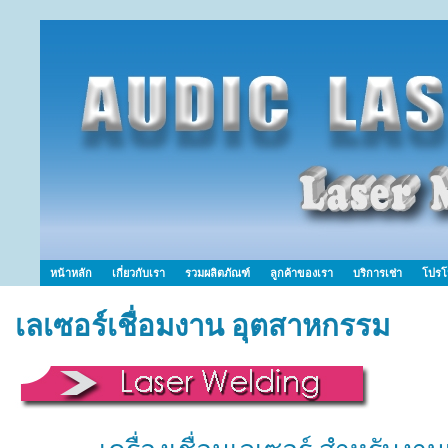
หน้าหลัก
เกี่ยวกับเรา
รวมผลิตภัณฑ์
ลูกค้าของเรา
บริการเช่า
โปรโ
เลเซอร์เชื่อมงาน อุตสาหกรรม