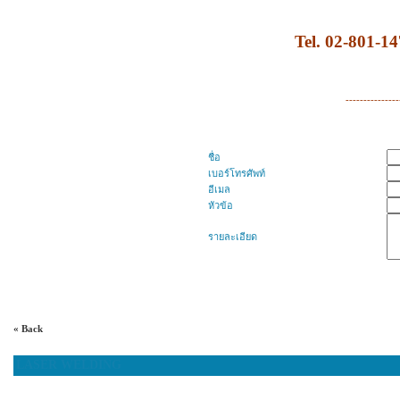
Tel. 02-801-1
----------------
ชื่อ
เบอร์โทรศัพท์
อีเมล
หัวข้อ
รายละเอียด
« Back
LASER WELDING