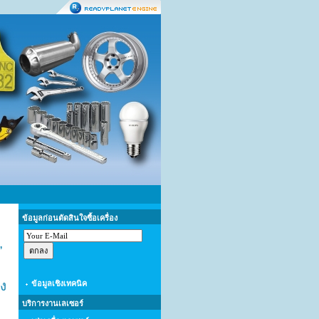
ข้อมูลก่อนตัดสินใจซื้อเครื่อง
,
อง
ข้อมูลเชิงเทคนิค
บริการงานเลเซอร์