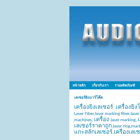
หน้าหลัก
เกี่ยวกับเรา
รวมผลิตภัณฑ์
เลเซอร์ยิงบาร์โค๊ด
เครื่องยิงเลเซอร์
เครื่องยิ
,
Laser Fiber,laser marking fiber,lase
เครื่อง
machines,
laser marking,
เลเซอร์ราคาถูก
,laser ring,mar
แกะสลักเลเซอร์
เครื่องเล
,