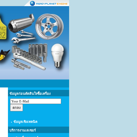
ข้อมูลก่อนตัดสินใจซื้อเครื่อง
ข้อมูลเชิงเทคนิค
บริการงานเลเซอร์