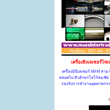
เครื่องยิงเลเซอร์ไฟ
เครื่องมินิเลเซอร์ MFM สา
ตลอดไป ตัวอักษรโลโก้คมชัด 
รองรับการทำงานอุตสาหกรรม 