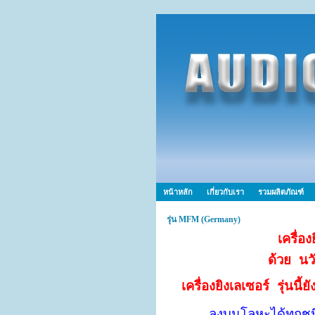
หน้าหลัก
เกี่ยวกับเรา
รวมผลิตภัณฑ์
รุ่น MFM (Germany)
เครื่อ
ด้วย นว
เครื่องยิงเลเซอร์ รุ่นนี