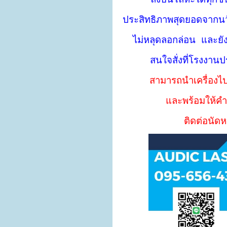
ลงบนโลหะได้ทุกช
ประสิทธิภาพสุดยอดจากน
ไม่หลุดลอกล่อน และยั
สนใจสั่งที่โรงงาน
สามารถนำเครื่องไป
และพร้อมให้คำ
ติดต่อนัด