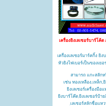
เครื่องยิงเลเซอร์บาร์โค
เครื่องเลเซอร์มาร์คกิ้ง 
หัวยิงไฟเบอร์เป็นของเยอ
สามารถ แกะสลักหรื
เช่น
ทองเหลือง,เหล็ก,ย
ยิงเลเซอร์เครื่องมือแ
ยิงบาร์โค๊ด
ยิงเลเซอร์ป้าย
,
เลเซอร์สลักชื่อแห
,