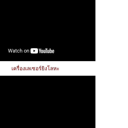
เครื่องเลเซอร์ยิงโลหะ