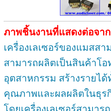
ภาพชิ้นงานที่แสดงต่อจากน
เครื่องเลเซอร์ของแมสสาม
สามารถผลิตเป็นสินค้าโอท
อุตสาหกรรม สร้างรายได้ทั
คุณภาพและผลผลิตในธุรกิจ
โดยเครื่องเลเซอร์สามารถ