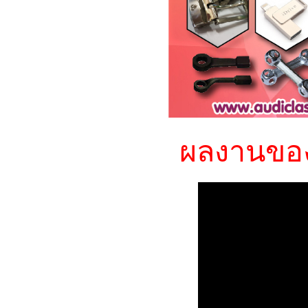
ผลงานของ