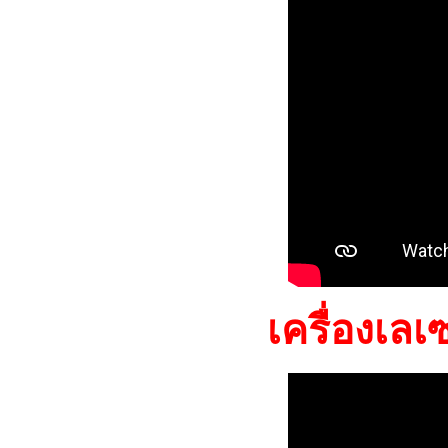
เครื่องเลเ